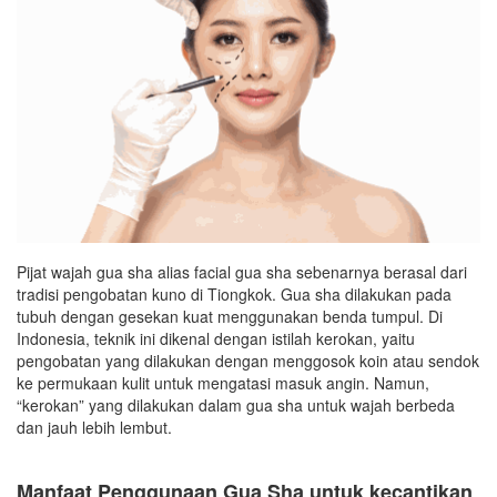
Pijat wajah gua sha alias facial gua sha sebenarnya berasal dari
tradisi pengobatan kuno di Tiongkok. Gua sha dilakukan pada
tubuh dengan gesekan kuat menggunakan benda tumpul. Di
Indonesia, teknik ini dikenal dengan istilah kerokan, yaitu
pengobatan yang dilakukan dengan menggosok koin atau sendok
ke permukaan kulit untuk mengatasi masuk angin. Namun,
“kerokan” yang dilakukan dalam gua sha untuk wajah berbeda
dan jauh lebih lembut.
Manfaat Penggunaan Gua Sha untuk kecantikan