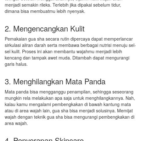
menjadi semakin rileks. Terlebih jika dipakai sebelum tidur,
dimana bisa membuatmu lebih nyenyak.
2. Mengencangkan Kulit
Pemakaian gua sha secara rutin dipercaya dapat memperlancar
sirkulasi aliran darah serta membawa berbagai nutrisi menuju sel-
sel kulit. Proses ini akan membantu wajahmu menjadi lebih
kencang dan tampak awet muda. Ditambah dapat mengurangi
garis halus.
3. Menghilangkan Mata Panda
Mata panda bisa mengganggu penampilan, sehingga seseorang
mungkin rela melakukan apa saja untuk menghilangkannya. Nah,
kalau kamu mengalami pembengkakan di bawah kantung mata
atau di area wajah lain, gua sha bisa menjadi solusinya. Memijat
wajah dengan teknik gua sha bisa mengurangi pembengkakan di
area wajah.
4. Penyerapan Skincare