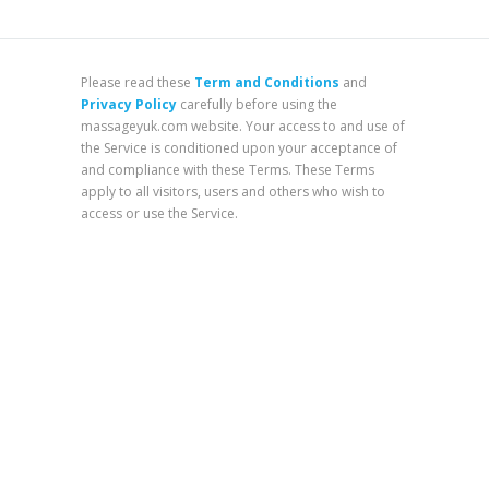
Please read these
Term and Conditions
and
Privacy Policy
carefully before using the
massageyuk.com website. Your access to and use of
the Service is conditioned upon your acceptance of
and compliance with these Terms. These Terms
apply to all visitors, users and others who wish to
access or use the Service.