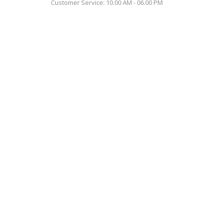
Customer Service: 10.00 AM - 06.00 PM