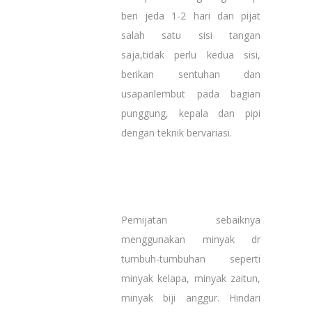
beri jeda 1-2 hari dan pijat
salah satu sisi tangan
saja,tidak perlu kedua sisi,
berikan sentuhan dan
usapanlembut pada bagian
punggung, kepala dan pipi
dengan teknik bervariasi.
Pemijatan sebaiknya
menggunakan minyak dr
tumbuh-tumbuhan seperti
minyak kelapa, minyak zaitun,
minyak biji anggur. Hindari