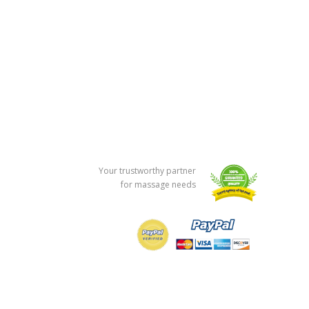
Your trustworthy partner
for massage needs