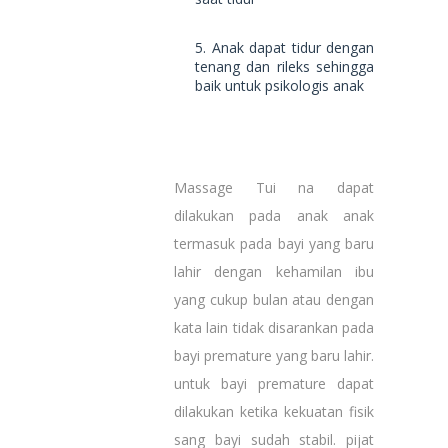
5. Anak dapat tidur dengan
tenang dan rileks sehingga
baik untuk psikologis anak
Massage Tui na dapat
dilakukan pada anak anak
termasuk pada bayi yang baru
lahir dengan kehamilan ibu
yang cukup bulan atau dengan
kata lain tidak disarankan pada
bayi premature yang baru lahir.
untuk bayi premature dapat
dilakukan ketika kekuatan fisik
sang bayi sudah stabil. pijat