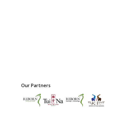
Our Partners