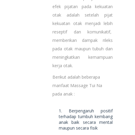
efek pijatan pada kekuatan
otak adalah setelah pijat
kekuatan otak menjadi lebih
reseptif dan komunikatif,
memberikan dampak rileks
pada otak maupun tubuh dan
meningkatkan kemampuan
kerja otak.
Berikut adalah beberapa
manfaat Massage Tui Na
pada anak :
1. Berpengaruh positif
terhadap tumbuh kembang
anak baik secara mental
maupun secara fisik