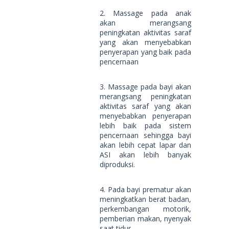
2. Massage pada anak
akan merangsang
peningkatan aktivitas saraf
yang akan menyebabkan
penyerapan yang baik pada
pencernaan
3. Massage pada bayi akan
merangsang peningkatan
aktivitas saraf yang akan
menyebabkan penyerapan
lebih baik pada sistem
pencernaan sehingga bayi
akan lebih cepat lapar dan
ASI akan lebih banyak
diproduksi.
4. Pada bayi prematur akan
meningkatkan berat badan,
perkembangan motorik,
pemberian makan, nyenyak
saat tidur