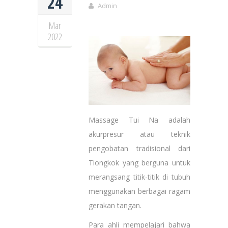
24
Admin
Mar
2022
Massage Tui Na adalah
akurpresur atau teknik
pengobatan tradisional dari
Tiongkok yang berguna untuk
merangsang titik-titik di tubuh
menggunakan berbagai ragam
gerakan tangan.
Para ahli mempelajari bahwa