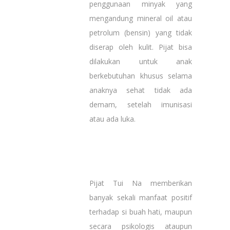
penggunaan minyak yang
mengandung mineral oil atau
petrolum (bensin) yang tidak
diserap oleh kulit. Pijat bisa
dilakukan untuk anak
berkebutuhan khusus selama
anaknya sehat tidak ada
demam, setelah imunisasi
atau ada luka.
Pijat Tui Na memberikan
banyak sekali manfaat positif
terhadap si buah hati, maupun
secara psikologis ataupun