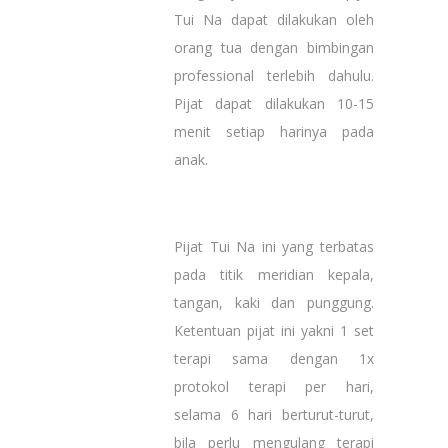
Tui Na dapat dilakukan oleh
orang tua dengan bimbingan
professional terlebih dahulu.
Pijat dapat dilakukan 10-15
menit setiap harinya pada
anak.
Pijat Tui Na ini yang terbatas
pada titik meridian kepala,
tangan, kaki dan punggung.
Ketentuan pijat ini yakni 1 set
terapi sama dengan 1x
protokol terapi per hari,
selama 6 hari berturut-turut,
bila perlu mengulang terapi