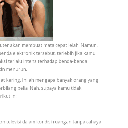
mputer akan membuat mata cepat lelah. Namun,
benda elektronik tersebut, terlebih jika kamu
ksi terlalu intens terhadap benda-benda
kin menurun.
pat kering. Inilah mengapa banyak orang yang
bilang belia. Nah, supaya kamu tidak
ikut ini:
 televisi dalam kondisi ruangan tanpa cahaya