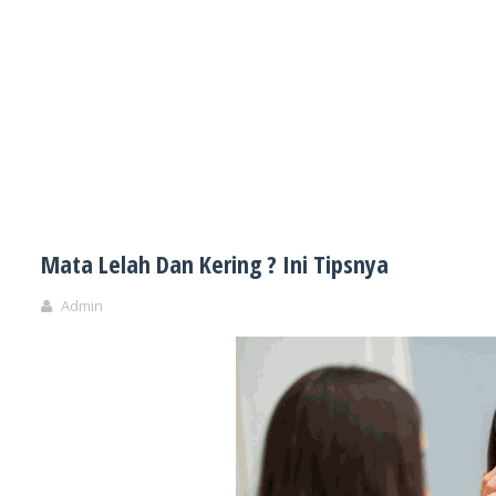
Mata Lelah Dan Kering ? Ini Tipsnya
Admin