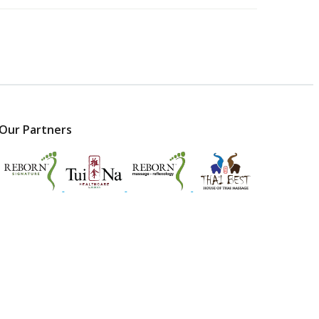
Our Partners