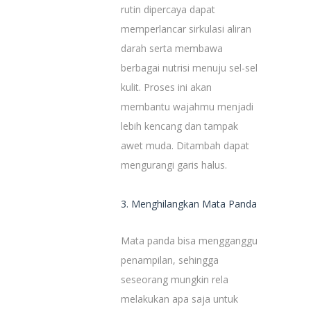
rutin dipercaya dapat
memperlancar sirkulasi aliran
darah serta membawa
berbagai nutrisi menuju sel-sel
kulit. Proses ini akan
membantu wajahmu menjadi
lebih kencang dan tampak
awet muda. Ditambah dapat
mengurangi garis halus.
3. Menghilangkan Mata Panda
Mata panda bisa mengganggu
penampilan, sehingga
seseorang mungkin rela
melakukan apa saja untuk