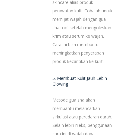
skincare alias produk
perawatan kulit. Cobalah untuk
memijat wajah dengan gua
sha tool setelah mengoleskan
krim atau serum ke wajah.
Cara ini bisa membantu
meningkatkan penyerapan
produk kecantikan ke kulit.
5. Membuat Kulit Jauh Lebih
Glowing
Metode gua sha akan
membantu melancarkan
sirkulasi atau peredaran darah.
Selain lebih rileks, penggunaan
cara ini di wajah dapat