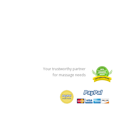
Your trustworthy partner
for massage needs