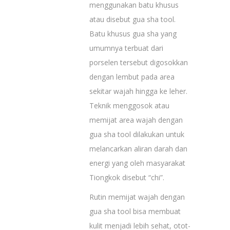
menggunakan batu khusus
atau disebut gua sha tool.
Batu khusus gua sha yang
umumnya terbuat dari
porselen tersebut digosokkan
dengan lembut pada area
sekitar wajah hingga ke leher.
Teknik menggosok atau
memijat area wajah dengan
gua sha tool dilakukan untuk
melancarkan aliran darah dan
energi yang oleh masyarakat
Tiongkok disebut “chi”.
Rutin memijat wajah dengan
gua sha tool bisa membuat
kulit menjadi lebih sehat, otot-