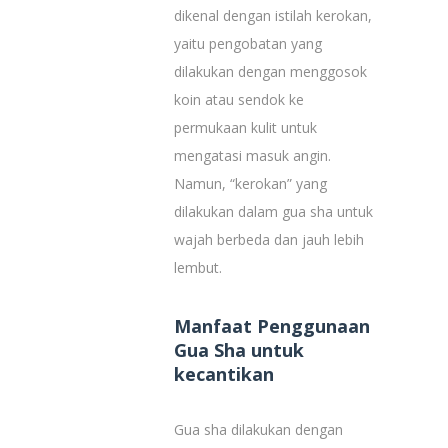
dikenal dengan istilah kerokan,
yaitu pengobatan yang
dilakukan dengan menggosok
koin atau sendok ke
permukaan kulit untuk
mengatasi masuk angin.
Namun, “kerokan” yang
dilakukan dalam gua sha untuk
wajah berbeda dan jauh lebih
lembut.
Manfaat Penggunaan
Gua Sha untuk
kecantikan
Gua sha dilakukan dengan