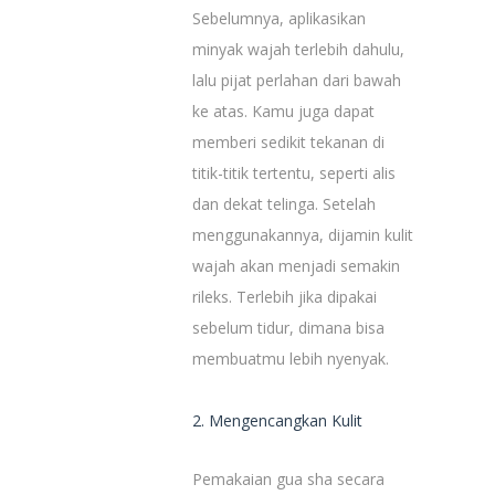
Sebelumnya, aplikasikan
minyak wajah terlebih dahulu,
lalu pijat perlahan dari bawah
ke atas. Kamu juga dapat
memberi sedikit tekanan di
titik-titik tertentu, seperti alis
dan dekat telinga. Setelah
menggunakannya, dijamin kulit
wajah akan menjadi semakin
rileks. Terlebih jika dipakai
sebelum tidur, dimana bisa
membuatmu lebih nyenyak.
2. Mengencangkan Kulit
Pemakaian gua sha secara