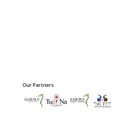
Our Partners