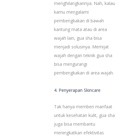
menghilangkannya. Nah, kalau
kamu mengalami
pembengkakan di bawah
kantung mata atau di area
wajah lain, gua sha bisa
menjadi solusinya. Memijat
wajah dengan teknik gua sha
bisa mengurangi
pembengkakan di area wajah.
4. Penyerapan Skincare
Tak hanya memberi manfaat
untuk kesehatan kulit, gua sha
juga bisa membantu
meningkatkan efektivitas