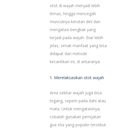
otot di wajah menjadi lebih
lemas, hingga mencegah
munculnya kerutan dini dan
mengatasi bengkak yang
terjadi pada wajah. Biar lebih
jelas, simak manfaat yang bisa
didapat dari metode
kecantikan ini, di antaranya:
1. Merelaksasikan otot wajah
Area sekitar wajah juga bisa
tegang, seperti pada dahi atau
mata. Untuk mengatasinya,
cobalah gunakan pemijatan
gua sha yang populer tersebut.