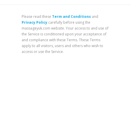
Please read these
Term and Conditions
and
Privacy Policy
carefully before using the
massageyuk.com website. Your access to and use of
the Service is conditioned upon your acceptance of
and compliance with these Terms. These Terms
apply to all visitors, users and others who wish to
access or use the Service.