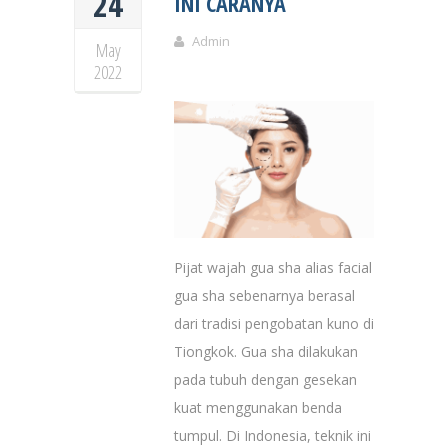
24
INI CARANYA
Admin
May
2022
Pijat wajah gua sha alias facial
gua sha sebenarnya berasal
dari tradisi pengobatan kuno di
Tiongkok. Gua sha dilakukan
pada tubuh dengan gesekan
kuat menggunakan benda
tumpul. Di Indonesia, teknik ini