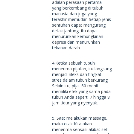
adalah perasaan pertama
yang berkembang di tubuh
manusia dan juga yang
terakhir memudar. Setiap jenis
sentuhan dapat mengurangi
detak jantung, itu dapat
menurunkan kemungkinan
depresi dan menurunkan
tekanan darah.
4.Ketika sebuah tubuh
menerima pijatan, itu langsung
menjadi rileks dan tingkat
stres dalam tubuh berkurang.
Selain itu, pijat 60 menit
memiliki efek yang sama pada
tubuh Anda seperti 7 hingga 8
jam tidur yang nyenyak.
5. Saat melakukan massage,
maka otak Kita akan
menerima sensasi akibat sel-