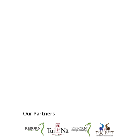
Our Partners