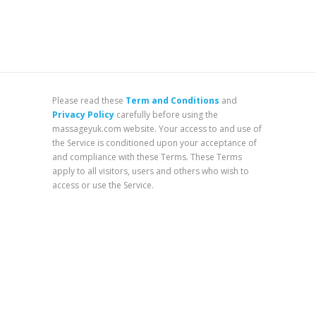
Please read these
Term and Conditions
and
Privacy Policy
carefully before using the
massageyuk.com website. Your access to and use of
the Service is conditioned upon your acceptance of
and compliance with these Terms. These Terms
apply to all visitors, users and others who wish to
access or use the Service.