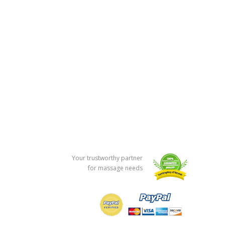
Your trustworthy partner
for massage needs