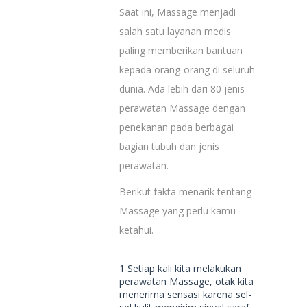
Saat ini, Massage menjadi
salah satu layanan medis
paling memberikan bantuan
kepada orang-orang di seluruh
dunia. Ada lebih dari 80 jenis
perawatan Massage dengan
penekanan pada berbagai
bagian tubuh dan jenis
perawatan.
Berikut fakta menarik tentang
Massage yang perlu kamu
ketahui.
1 Setiap kali kita melakukan
perawatan Massage, otak kita
menerima sensasi karena sel-