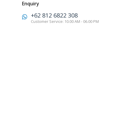
Enquiry
+62 812 6822 308
Customer Service: 10.00 AM - 06.00 PM